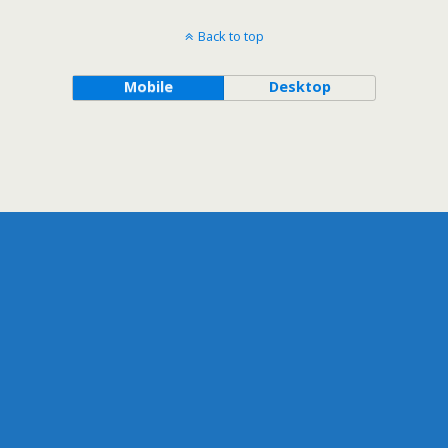
Back to top
Mobile
Desktop