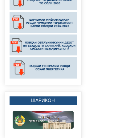
ШАРИКОН