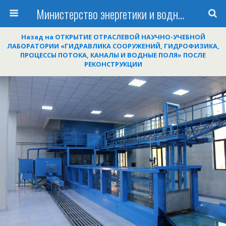
Министерство энергетики и водных ресурсов Республики Таджикистан
Назад на ОТКРЫТИЕ ОТРАСЛЕВОЙ НАУЧНО-УЧЕБНОЙ
ЛАБОРАТОРИИ «ГИДРАВЛИКА СООРУЖЕНИЙ, ГИДРОФИЗИКА,
ПРОЦЕССЫ ПОТОКА, КАНАЛЫ И ВОДНЫЕ ПОЛЯ» ПОСЛЕ
РЕКОНСТРУКЦИИ