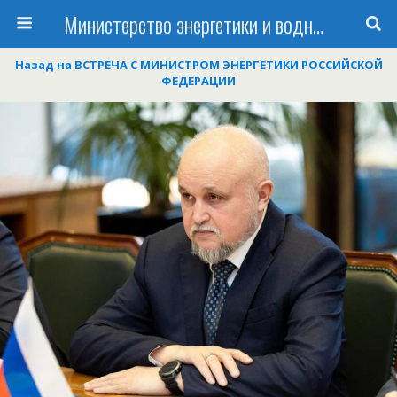
Министерство энергетики и водных ресурсов Республики Таджикистан
Назад на ВСТРЕЧА С МИНИСТРОМ ЭНЕРГЕТИКИ РОССИЙСКОЙ
ФЕДЕРАЦИИ