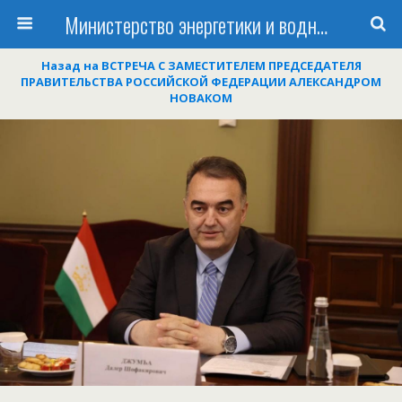
Министерство энергетики и водных ресурсов Республики Таджикистан
Назад на ВСТРЕЧА С ЗАМЕСТИТЕЛЕМ ПРЕДСЕДАТЕЛЯ
ПРАВИТЕЛЬСТВА РОССИЙСКОЙ ФЕДЕРАЦИИ АЛЕКСАНДРОМ
НОВАКОМ