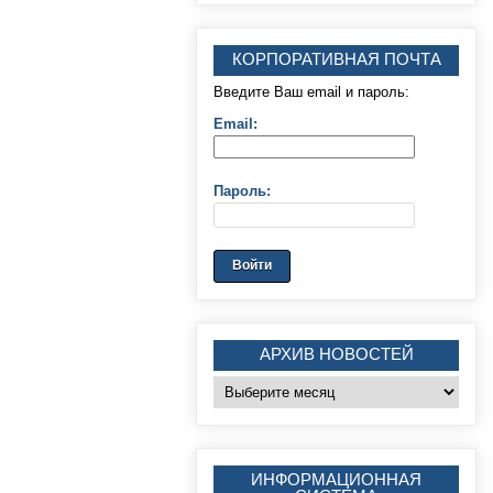
КОРПОРАТИВНАЯ ПОЧТА
Введите Ваш email и пароль:
Email:
Пароль:
АРХИВ НОВОСТЕЙ
Архив
новостей
ИНФОРМАЦИОННАЯ