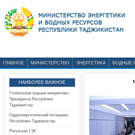
ГЛАВНОЕ
МИНИСТЕРСТВО
ЭНЕРГЕТИКА
ВОДНЫЕ 
НАИБОЛЕЕ ВАЖНОЕ
Глобальные водные инициативы
Президента Республики
Таджикистан
Гидроэнергетический потенциал
Республики Таджикистан
Рогунская ГЭС