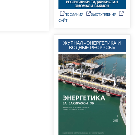
ПОСЛАНИЯ
ВЫСТУПЛЕНИЯ
САЙТ
ЖУРНАЛ «ЭНЕРГЕТИКА И
ВОДНЫЕ РЕСУРСЫ»