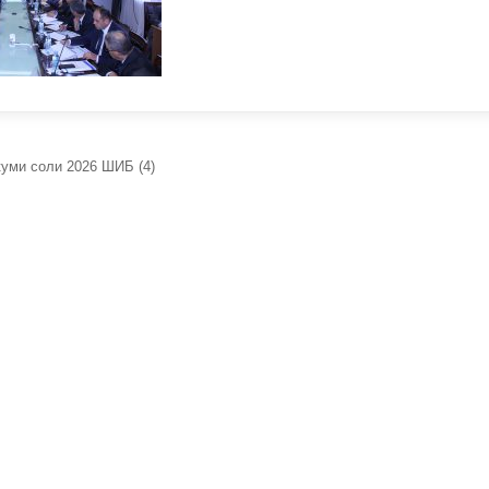
уми соли 2026 ШИБ (4)