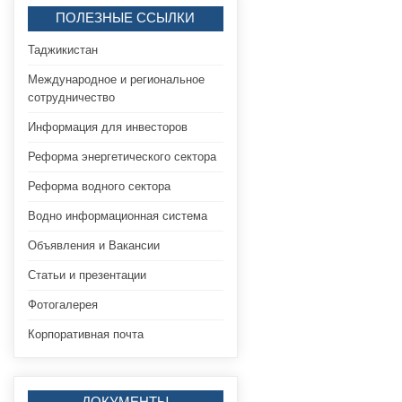
ПОЛЕЗНЫЕ ССЫЛКИ
Таджикистан
Международное и региональное
сотрудничество
Информация для инвесторов
Реформа энергетического сектора
Реформа водного сектора
Водно информационная система
Объявления и Вакансии
Статьи и презентации
Фотогалерея
Корпоративная почта
ДОКУМЕНТЫ