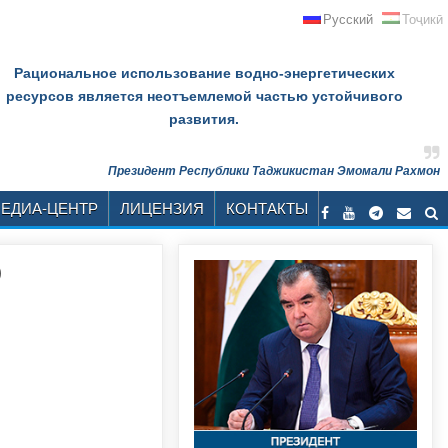
Русский
Тоҷикӣ
Рациональное использование водно-энергетических
ресурсов является неотъемлемой частью устойчивого
развития.
Президент Республики Таджикистан Эмомали Рахмон
ЕДИА-ЦЕНТР
ЛИЦЕНЗИЯ
КОНТАКТЫ
)