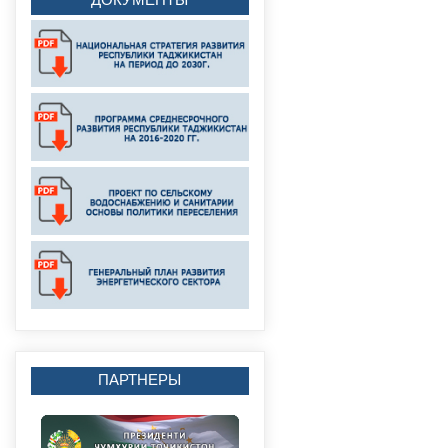
ПАРТНЕРЫ