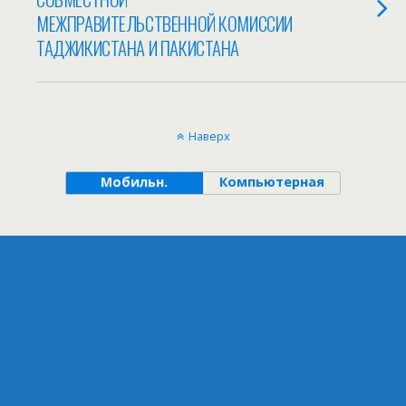
МЕЖПРАВИТЕЛЬСТВЕННОЙ КОМИССИИ
ТАДЖИКИСТАНА И ПАКИСТАНА
Наверх
Мобильн.
Компьютерная