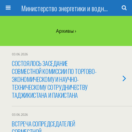
Министерство энергетики и водных ресурсов Республики Таджикистан
Архивы ›
03.06.2026
СОСТОЯЛОСЬ ЗАСЕДАНИЕ
СОВМЕСТНОЙ КОМИССИИ ПО ТОРГОВО-
ЭКОНОМИЧЕСКОМУ И НАУЧНО-
ТЕХНИЧЕСКОМУ СОТРУДНИЧЕСТВУ
ТАДЖИКИСТАНА И ПАКИСТАНА
03.06.2026
ВСТРЕЧА СОПРЕДСЕДАТЕЛЕЙ
СОВМЕСТНОЙ