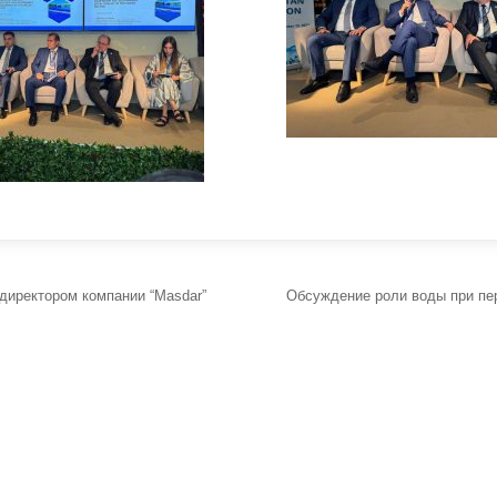
директором компании “Masdar”
Обсуждение роли воды при пе