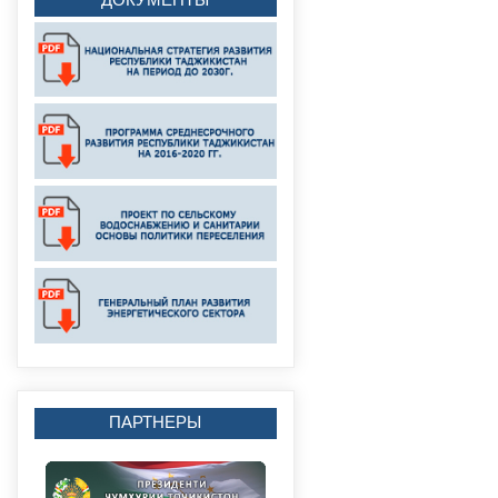
ПАРТНЕРЫ