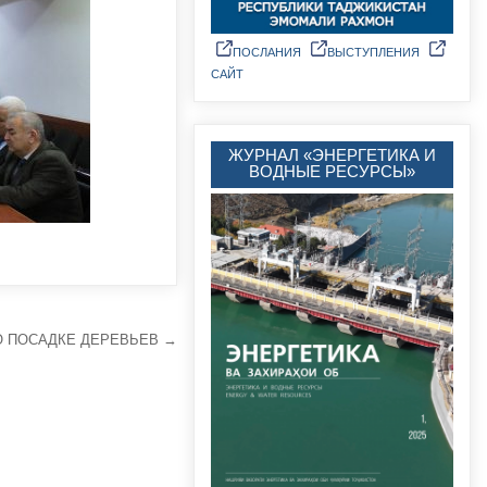
ПОСЛАНИЯ
ВЫСТУПЛЕНИЯ
САЙТ
ЖУРНАЛ «ЭНЕРГЕТИКА И
ВОДНЫЕ РЕСУРСЫ»
О ПОСАДКЕ ДЕРЕВЬЕВ →