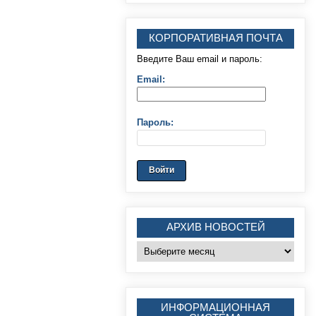
КОРПОРАТИВНАЯ ПОЧТА
Введите Ваш email и пароль:
Email:
Пароль:
АРХИВ НОВОСТЕЙ
Архив
новостей
ИНФОРМАЦИОННАЯ