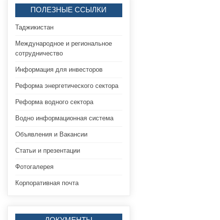
ПОЛЕЗНЫЕ ССЫЛКИ
Таджикистан
Международное и региональное
сотрудничество
Информация для инвесторов
Реформа энергетического сектора
Реформа водного сектора
Водно информационная система
Объявления и Вакансии
Статьи и презентации
Фотогалерея
Корпоративная почта
ДОКУМЕНТЫ