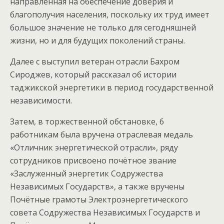
направленная на обеспечение доверия и
благополучия населения, поскольку их труд имеет
большое значение не только для сегодняшней
жизни, но и для будущих поколений страны.
Далее с выступил ветеран отрасли Бахром
Сироджев, который рассказал об истории
таджикской энергетики в период государственной
независимости.
Затем, в торжественной обстановке, 6
работникам была вручена отраслевая медаль
«Отличник энергетической отрасли», ряду
сотрудников присвоено почётное звание
«Заслуженный энергетик Содружества
Независимых Государств», а также вручены
Почётные грамоты Электроэнергетического
совета Содружества Независимых Государств и