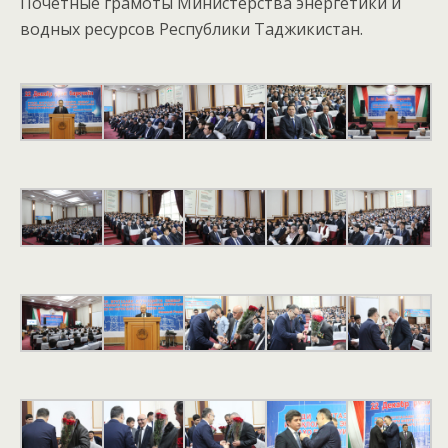
Почётные грамоты Министерства энергетики и
водных ресурсов Республики Таджикистан.