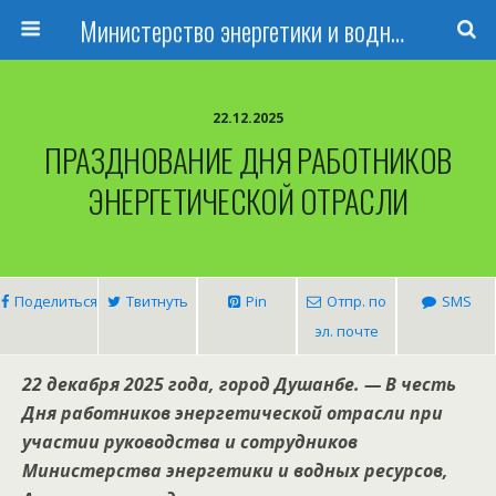
Министерство энергетики и водных ресурсов Республики Таджикистан
22.12.2025
ПРАЗДНОВАНИЕ ДНЯ РАБОТНИКОВ
ЭНЕРГЕТИЧЕСКОЙ ОТРАСЛИ
Поделиться
Твитнуть
Pin
Отпр. по
SMS
эл. почте
22 декабря 2025 года, город Душанбе. — В честь
Дня работников энергетической отрасли при
участии руководства и сотрудников
Министерства энергетики и водных ресурсов,