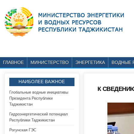
ГЛАВНОЕ
МИНИСТЕРСТВО
ЭНЕРГЕТИКА
ВОДНЫЕ 
НАИБОЛЕЕ ВАЖНОЕ
К СВЕДЕНИ
Глобальные водные инициативы
Президента Республики
Таджикистан
Гидроэнергетический потенциал
Республики Таджикистан
Рогунская ГЭС