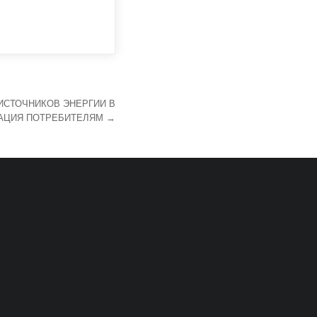
ИСТОЧНИКОВ ЭНЕРГИИ В
ЗАЦИЯ ПОТРЕБИТЕЛЯМ →