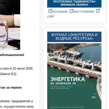
ПОСЛАНИЯ
ВЫСТУПЛЕНИЯ
САЙТ
ЖУРНАЛ «ЭНЕРГЕТИКА И
ВОДНЫЕ РЕСУРСЫ»
редставителей
остоится 10 июля 2026
Шамси 5/1).
тан за первое
ублики, предприятия и
ан, осуществляли свою