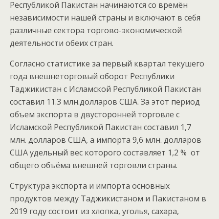
Республикой Пакистан начинаются со времён
независимости нашей страны и включают в себя
различные сектора торгово-экономической
деятельности обеих стран.
Согласно статистике за первый квартал текушего
года внешнеторговый оборот Республики
Таджикистан с Исламской Республикой Пакистан
составил 11.3 млн.долларов США. За этот период
объем экспорта в двусторонней торговле с
Исламской Республикой Пакистан составил 1,7
млн. долларов США, а импорта 9,6 млн. долларов
США удельный вес которого составляет 1,2 % от
общего объёма внешней торговли страны.
Структура экспорта и импорта основных
продуктов между Таджикистаном и Пакистаном в
2019 году состоит из хлопка, уголья, сахара,