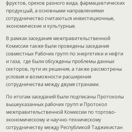
фруктов, орехов разного вида, фармацевтических
продукцый, а основными направлениями
сотрудничество считаються инвестиционные,
экономические и культурные.
В рамках заседания межправительственной
Комиссии также были проведены заседания
совместных Рабочих групп по энергетики и нефти
и газа, где были обсуждены проблемы данных
секторов, пути их решения, а также рассмотрены
условия и возможности расширения
сотрудничества между двумя странами.
По итогам заседаний были подписаны Протоколы
вышеуказанных рабочих групп и Протокол
межправительственной Комиссии по торгово-
экономическому и научно-техническому
сотрудничеству между Республикой Таджикистан