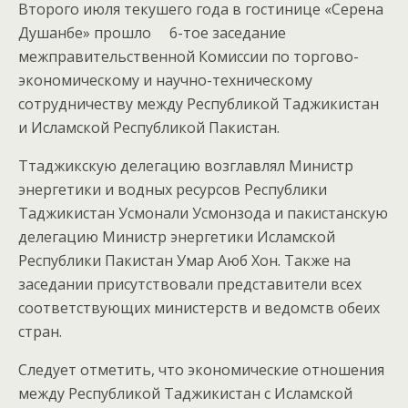
Второго июля текушего года в гостинице «Серена
Душанбе» прошло 6-тое заседание
межправительственной Комиссии по торгово-
экономическому и научно-техническому
сотрудничеству между Республикой Таджикистан
и Исламской Республикой Пакистан.
Ттаджикскую делегацию возглавлял Министр
энергетики и водных ресурсов Республики
Таджикистан Усмонали Усмонзода и пакистанскую
делегацию Министр энергетики Исламской
Республики Пакистан Умар Аюб Хон. Также на
заседании присутствовали представители всех
соответствующих министерств и ведомств обеих
стран.
Следует отметить, что экономические отношения
между Республикой Таджикистан с Исламской