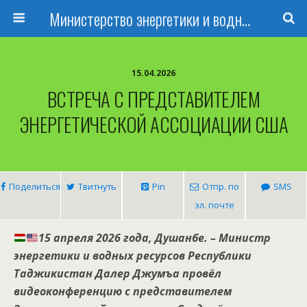
Министерство энергетики и водных ресурсов Республики Таджикистан
15.04.2026
ВСТРЕЧА С ПРЕДСТАВИТЕЛЕМ
ЭНЕРГЕТИЧЕСКОЙ АССОЦИАЦИИ США
Поделиться
Твитнуть
Pin
Отпр. по
SMS
эл. почте
15 апреля 2026 года, Душанбе. – Министр
энергетики и водных ресурсов Республики
Таджикистан Далер Джумъа провёл
видеоконференцию с представителем