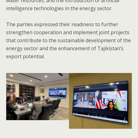
water resources, and the introduction of artificial
intelligence technologies in the energy sector.
‎The parties expressed their readiness to further
strengthen cooperation and implement joint projects
that contribute to the sustainable development of the
energy sector and the enhancement of Tajikistan’s
export potential.