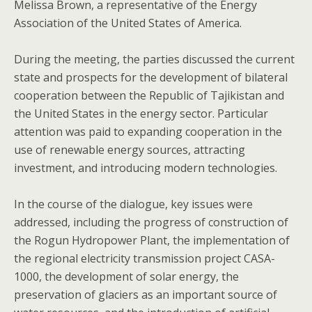
Melissa Brown, a representative of the Energy
Association of the United States of America.
‎During the meeting, the parties discussed the current
state and prospects for the development of bilateral
cooperation between the Republic of Tajikistan and
the United States in the energy sector. Particular
attention was paid to expanding cooperation in the
use of renewable energy sources, attracting
investment, and introducing modern technologies.
‎In the course of the dialogue, key issues were
addressed, including the progress of construction of
the Rogun Hydropower Plant, the implementation of
the regional electricity transmission project CASA-
1000, the development of solar energy, the
preservation of glaciers as an important source of