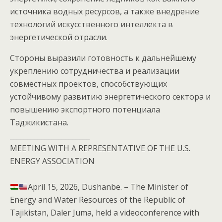
источника водных ресурсов, а также внедрение
технологий искусственного интеллекта в
энергетической отрасли.
‎Стороны выразили готовность к дальнейшему
укреплению сотрудничества и реализации
совместных проектов, способствующих
устойчивому развитию энергетического сектора и
повышению экспортного потенциала
Таджикистана.
‎_______________________
‎MEETING WITH A REPRESENTATIVE OF THE U.S.
ENERGY ASSOCIATION
April 15, 2026, Dushanbe. – The Minister of
Energy and Water Resources of the Republic of
Tajikistan, Daler Juma, held a videoconference with